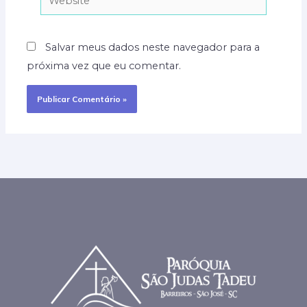
Salvar meus dados neste navegador para a
próxima vez que eu comentar.