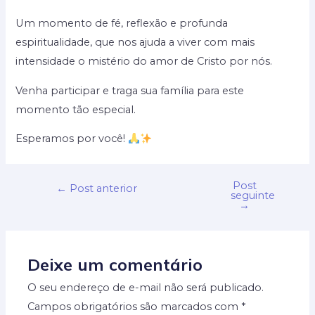
Um momento de fé, reflexão e profunda
espiritualidade, que nos ajuda a viver com mais
intensidade o mistério do amor de Cristo por nós.
Venha participar e traga sua família para este
momento tão especial.
Esperamos por você!
Post
←
Post anterior
seguinte
→
Deixe um comentário
O seu endereço de e-mail não será publicado.
Campos obrigatórios são marcados com
*