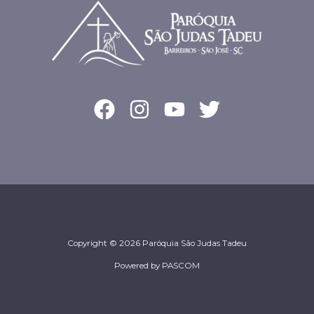
Copyright © 2026 Paróquia São Judas Tadeu
Powered by PASCOM