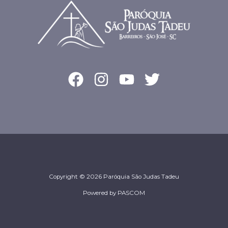
Copyright © 2026 Paróquia São Judas Tadeu
Powered by PASCOM