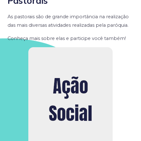
Pastorais
As pastorais são de grande importância na realização
das mais diversas atividades realizadas pela paróquia.
Conheça mais sobre elas e participe você também!