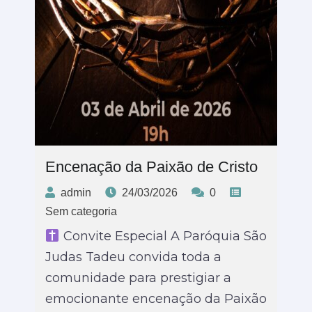
Encenação da Paixão de Cristo
admin
24/03/2026
0
Sem categoria
Convite Especial A Paróquia São
Judas Tadeu convida toda a
comunidade para prestigiar a
emocionante encenação da Paixão