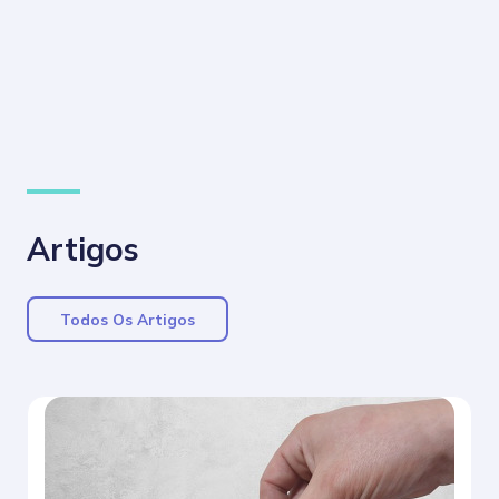
Artigos
Todos Os Artigos