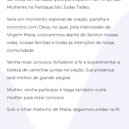
Mulheres na Paróquia São Judas Tadeu.
Será um momento especial de oração, partilha e
encontro com Deus, no qual, pela intercessão da
Virgem Maria, colocaremos diante do Senhor nossas
vidas, nossas famílias e todas as intenções da nossa
comunidade.
Venha rezar conosco, fortalecer a fé e experimentar a
beleza de caminhar juntas na oração. Sua presença
será motivo de grande alegria!
Mulher, venha participar e traga também outra
mulher para rezar conosco.
Sob o olhar materno de Maria, seguimos unidas na fé.