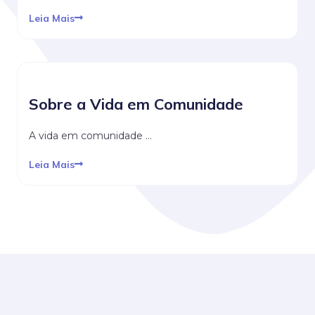
Leia Mais
Sobre a Vida em Comunidade
A vida em comunidade …
Leia Mais