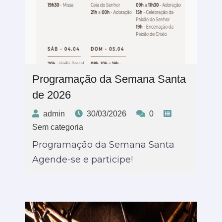
Programação da Semana Santa
de 2026
admin
30/03/2026
0
Sem categoria
Programação da Semana Santa
Agende-se e participe!