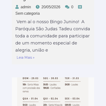
admin
20/05/2026
0
Sem categoria
Vem aí o nosso Bingo Junino! A
Paróquia São Judas Tadeu convida
toda a comunidade para participar
de um momento especial de
alegria, união e
Leia Mais »