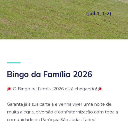
(Jud 1, 1-2)
Bingo da Família 2026
O Bingo da Família 2026 está chegando!
Garanta já a sua cartela e venha viver uma noite de
muita alegria, diversão e confraternização com toda a
comunidade da Paróquia São Judas Tadeu!