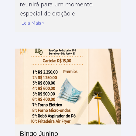
reunirá para um momento
especial de oração e
Leia Mais »
Bingo Junino