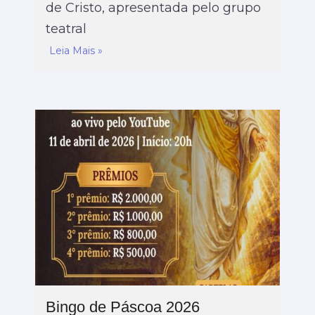
de Cristo, apresentada pelo grupo
teatral
Leia Mais »
Bingo de Páscoa 2026