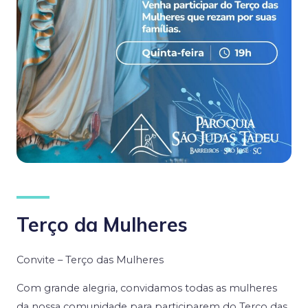
Terço da Mulheres
Convite – Terço das Mulheres
Com grande alegria, convidamos todas as mulheres
da nossa comunidade para participarem do Terço das