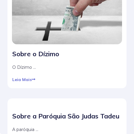
Sobre o Dízimo
O Dízimo …
Leia Mais
Sobre a Paróquia São Judas Tadeu
A paróquia …