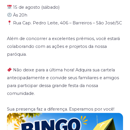
15 de agosto (sábado)
Às 20h
Rua Cap. Pedro Leite, 406 – Barreiros – São José/SC
Além de concorrer a excelentes prêmios, você estará
colaborando com as ações e projetos da nossa
paróquia.
Não deixe para a última hora! Adquira sua cartela
antecipadamente e convide seus familiares e amigos
para participar dessa grande festa da nossa
comunidade.
Sua presença faz a diferença. Esperamos por você!