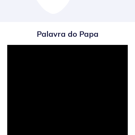
Palavra do Papa