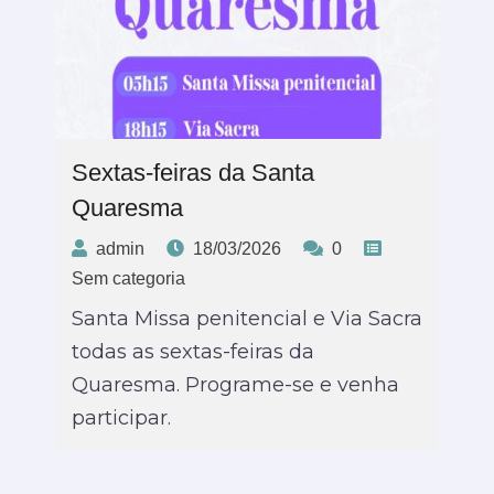
Sextas-feiras da Santa
Quaresma
admin
18/03/2026
0
Sem categoria
Santa Missa penitencial e Via Sacra
todas as sextas-feiras da
Quaresma. Programe-se e venha
participar.