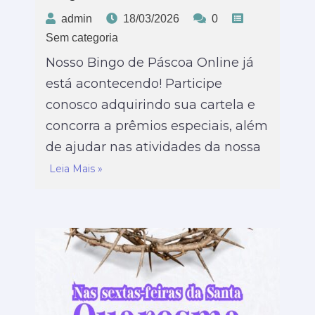
admin
18/03/2026
0
Sem categoria
Nosso Bingo de Páscoa Online já
está acontecendo! Participe
conosco adquirindo sua cartela e
concorra a prêmios especiais, além
de ajudar nas atividades da nossa
Leia Mais »