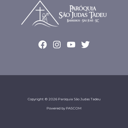
Copyright © 2026 Paróquia São Judas Tadeu
Powered by PASCOM